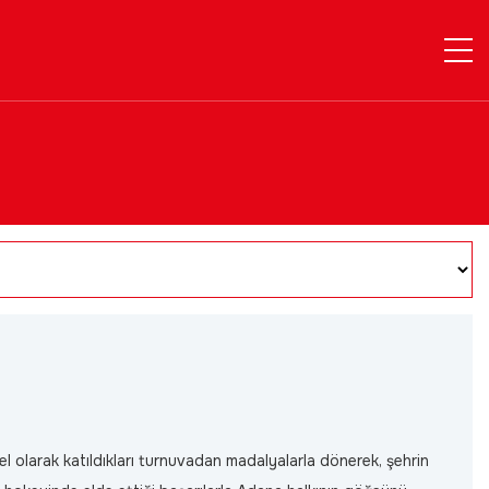
l olarak katıldıkları turnuvadan madalyalarla dönerek, şehrin