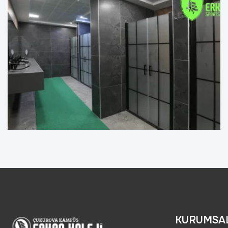
KURUMSA