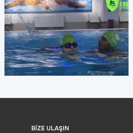
BİZE ULAŞIN